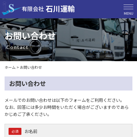
石川運輸
有限会社
MENU
お問い合わせ
contact
ホーム
>
お問い合わせ
お問い合わせ
メールでのお問い合わせは以下のフォームをご利用ください。
なお、回答には多少お時間をいただく場合がございますのであら
かじめご了承ください。
お名前
必須