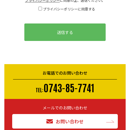
プライバシーポリシー
に同意の上、送信ください。
プライバシーポリシーに同意する
お電話でのお問い合わせ
0743-85-7741
TEL:
メールでのお問い合わせ
お問い合わせ