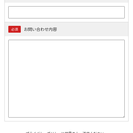
お問い合わせ内容
必須