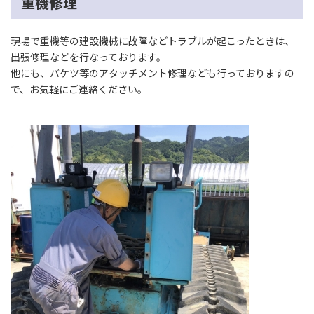
重機修理
現場で重機等の建設機械に故障などトラブルが起こったときは、
出張修理などを行なっております。
他にも、バケツ等のアタッチメント修理なども行っておりますの
で、お気軽にご連絡ください。