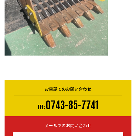
お電話でのお問い合わせ
0743-85-7741
TEL:
メールでのお問い合わせ