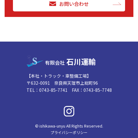
お問い合わせ
石川運輸
有限会社
【本社・トラック・車整備工場】
〒632-0091 奈良県天理市上総町96
TEL：0743-85-7741 FAX：0743-85-7748
© ishikawa-unyu All Rights Reserved.
プライバシーポリシー