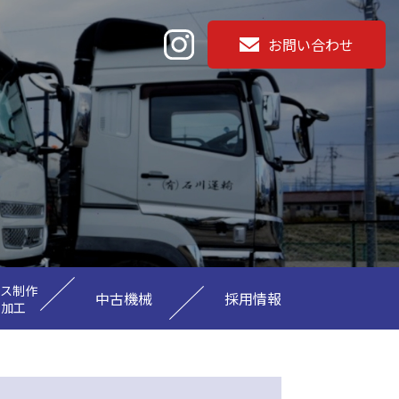
お問い合わせ
ース制作
中古機械
採用情報
ミ加工