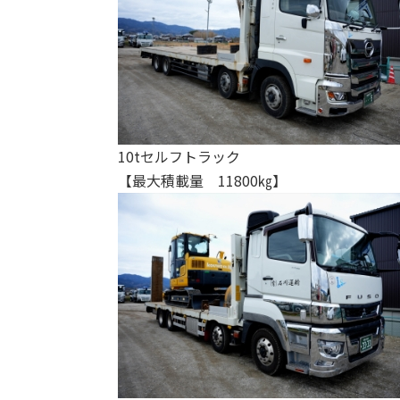
10tセルフトラック
【最大積載量 11800㎏】