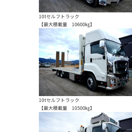
10tセルフトラック
【最大積載量 10600㎏】
10tセルフトラック
【最大積載量 10500㎏】