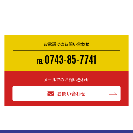
お電話でのお問い合わせ
0743-85-7741
TEL:
メールでのお問い合わせ
お問い合わせ