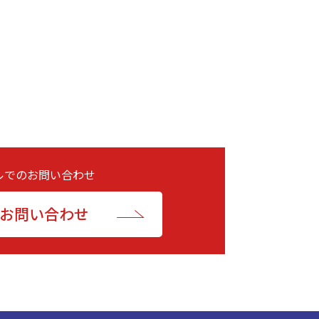
ルでのお問い合わせ
お問い合わせ