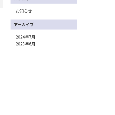
お知らせ
アーカイブ
2024年7月
2023年6月