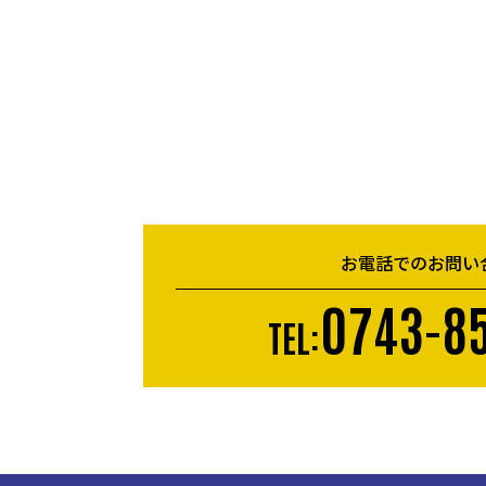
お電話でのお問い
0743-85
TEL: